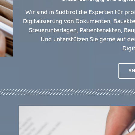
Wir sind in Südtirol die Experten für pro
Digitalisierung von Dokumenten, Bauakte
Steuerunterlagen, Patientenakten, Bau
Und unterstützen Sie gerne auf d
Digi
AN