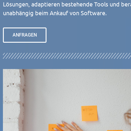
Lösungen, adaptieren bestehende Tools und ber
unabhängig beim Ankauf von Software.
ANFRAGEN