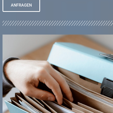
ANFRAGEN