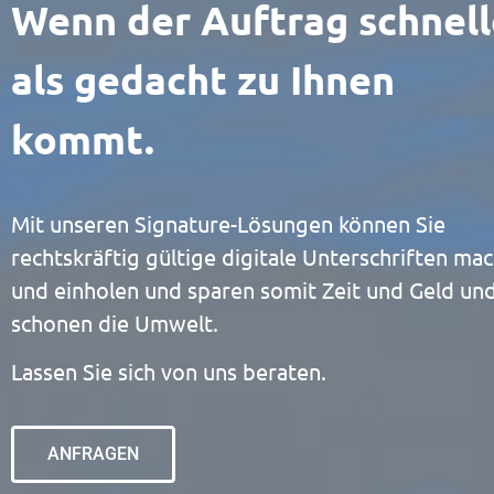
Wenn der Auftrag schnell
als gedacht zu Ihnen
kommt.
Mit unseren Signature-Lösungen können Sie
rechtskräftig gültige digitale Unterschriften ma
und einholen und sparen somit Zeit und Geld un
schonen die Umwelt.
Lassen Sie sich von uns beraten.
ANFRAGEN