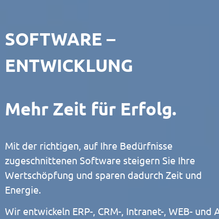
SOFTWARE –
ENTWICKLUNG
Mehr Zeit für Erfolg.
Mit der richtigen, auf Ihre Bedürfnisse
zugeschnittenen Software steigern Sie Ihre
Wertschöpfung und sparen dadurch Zeit und
Energie.
Wir entwickeln ERP-, CRM-, Intranet-, WEB- und 