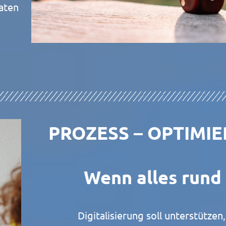
aten
PROZESS – OPTIMI
Wenn alles rund 
Digitalisierung soll unterstützen,