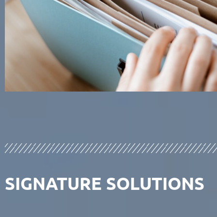
SIGNATURE SOLUTIONS