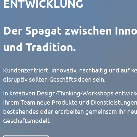
ENTWICKLUNG
Der Spagat zwischen Inn
und Tradition.
Kundenzentriert, innovativ, nachhaltig und auf ke
disruptiv sollten Geschäftsideen sein.
In kreativen Design-Thinking-Workshops entwicke
Ihrem Team neue Produkte und Dienstleistungen,
bestehendes oder erarbeiten gemeinsam Ihr neue
Geschäftsmodell.