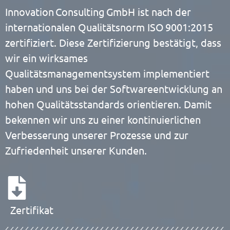
Innovation Consulting GmbH ist nach der
internationalen Qualitätsnorm ISO 9001:2015
zertifiziert. Diese Zertifizierung bestätigt, dass
wir ein wirksames
Qualitätsmanagementsystem implementiert
haben und uns bei der Softwareentwicklung an
hohen Qualitätsstandards orientieren. Damit
bekennen wir uns zu einer kontinuierlichen
Verbesserung unserer Prozesse und zur
Zufriedenheit unserer Kunden.
Zertifikat