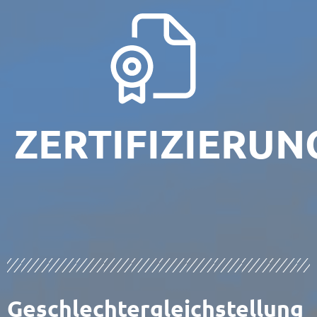
ZERTIFIZIERUN
Geschlechtergleichstellung