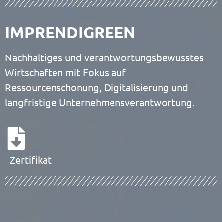
IMPRENDIGREEN
Nachhaltiges und verantwortungsbewusstes
Wirtschaften mit Fokus auf
Ressourcenschonung, Digitalisierung und
langfristige Unternehmensverantwortung.
Zertifikat