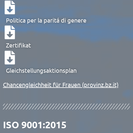
Politica per la paritá di genere
Zertifikat
Gleichstellungsaktionsplan
Chancengleichheit für Frauen (provinz.bz.it)
ISO 9001:2015