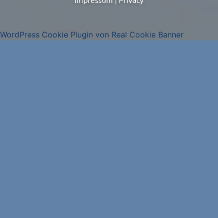
WordPress Cookie Plugin von Real Cookie Banner