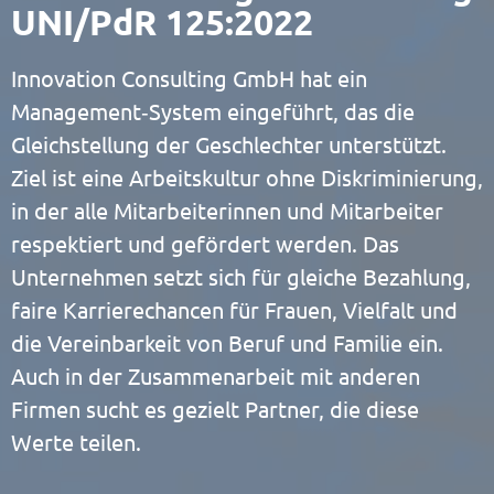
UNI/PdR 125:2022
Innovation Consulting GmbH hat ein
Management‑System eingeführt, das die
Gleichstellung der Geschlechter unterstützt.
Ziel ist eine Arbeitskultur ohne Diskriminierung,
in der alle Mitarbeiterinnen und Mitarbeiter
respektiert und gefördert werden. Das
Unternehmen setzt sich für gleiche Bezahlung,
faire Karrierechancen für Frauen, Vielfalt und
die Vereinbarkeit von Beruf und Familie ein.
Auch in der Zusammenarbeit mit anderen
Firmen sucht es gezielt Partner, die diese
Werte teilen.